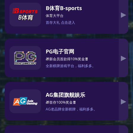
技术支撑与培训
品牌与管理体系输出
查看更多
NEWS CENTER