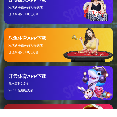
限；网络安全公司【默安科技】宣布完
托比财产资讯（20210310）：阿里整合社区团
2026
成C轮融资
购，建立新事业群投入不设上限；收集安全公司
【默安科技】公布完成C轮融资 【海内行业资
讯】1.阿里整合社区团购：建立新事业群投入不
设上限3月9日动静，据《
05
今年会·(jinnianhui)金字招牌诚信至上-
托比产业资讯（20210311）：美团拆
08
分闪购事业部；签名服务商「法大大」
宣布完成D轮9亿元融资
托比财产资讯（20210311）：美团拆分闪购事
2026
业部；署名办事商「法年夜年夜」公布完成D轮
9亿元融资 【海内行业资讯】1.科技部：加速推
进《碳中及技能成长线路图》体例日前，科技部
部长王志刚主持召开科技
05
今年会·(jinnianhui)金字招牌诚信至上-
托比产业资讯（20210312）：京东集
08
团发布2020年第四季度及全年财报；